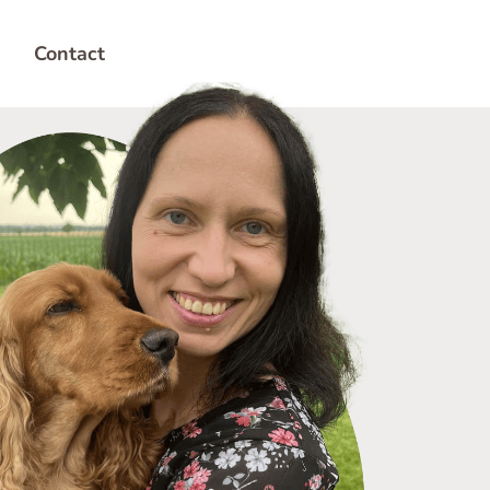
Contact