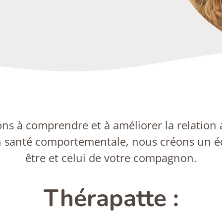
ns à comprendre et à améliorer la relation
 santé comportementale, nous créons un éq
être et celui de votre compagnon.
Thérapatte :