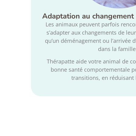
Adaptation au changement
Les animaux peuvent parfois rencont
s’adapter aux changements de leur
qu’un déménagement ou l’arrivée
dans la famille
Thérapatte aide votre animal de c
bonne santé comportementale po
transitions, en réduisant 