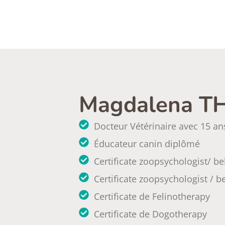
Magdalena 
Docteur Vétérinaire avec 15 an
Éducateur canin diplômé
Certificate zoopsychologist/ be
Certificate zoopsychologist / b
Certificate de Felinotherapy
Certificate de Dogotherapy