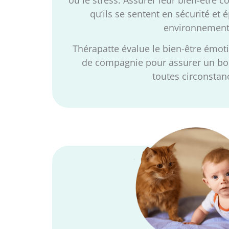
qu’ils se sentent en sécurité et
environnement
Thérapatte évalue le bien-être émot
de compagnie pour assurer un b
toutes circonstan