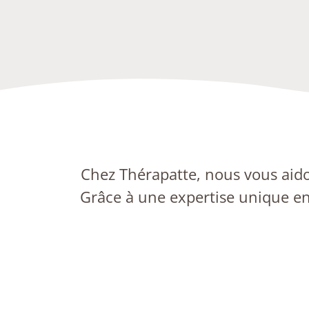
Chez Thérapatte, nous vous aido
Grâce à une expertise unique en