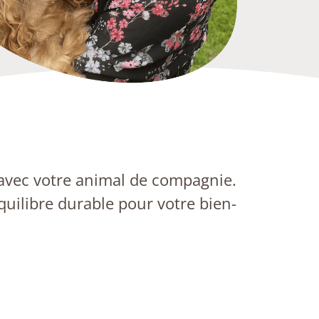
 avec votre animal de compagnie.
uilibre durable pour votre bien-