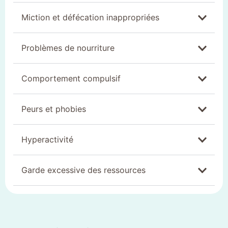
Miction et défécation inappropriées
Problèmes de nourriture
Comportement compulsif
Peurs et phobies
Hyperactivité
Garde excessive des ressources