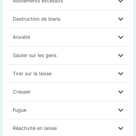
Aboiements excessifs
Destruction de biens
Anxiété
Sauter sur les gens
Tirer sur la laisse
Creuser
Fugue
Réactivité en laisse