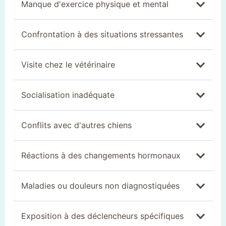
Manque d'exercice physique et mental
Confrontation à des situations stressantes
Visite chez le vétérinaire
Socialisation inadéquate
Conflits avec d'autres chiens
Réactions à des changements hormonaux
Maladies ou douleurs non diagnostiquées
Exposition à des déclencheurs spécifiques