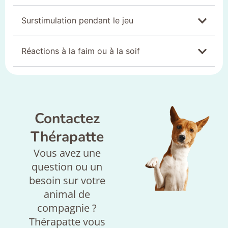
Surstimulation pendant le jeu
Réactions à la faim ou à la soif
Contactez
Thérapatte
Vous avez une
question ou un
besoin sur votre
animal de
compagnie ?
Thérapatte vous