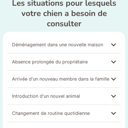
Les situations pour lesquels
votre chien a besoin de
consulter
Déménagement dans une nouvelle maison
Absence prolongée du propriétaire
Arrivée d'un nouveau membre dans la famille
Introduction d'un nouvel animal
Changement de routine quotidienne