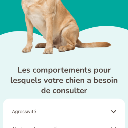
Les comportements pour
lesquels votre chien a besoin
de consulter
Agressivité