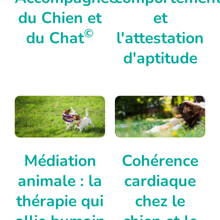
du Chien et
et
©
du Chat
l'attestation
d'aptitude
Médiation
Cohérence
animale : la
cardiaque
thérapie qui
chez le