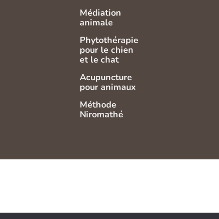
Médiation
animale
Phytothérapie
pour le chien
et le chat
Acupuncture
pour animaux
Méthode
Niromathé