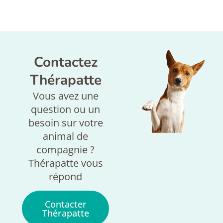
Contactez
Thérapatte
Vous avez une
question ou un
besoin sur votre
animal de
compagnie ?
Thérapatte vous
répond
Contacter
Thérapatte