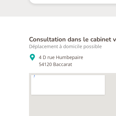
Consultation dans le cabinet v
Déplacement à domicile possible
4 D rue Humbepaire
54120 Baccarat