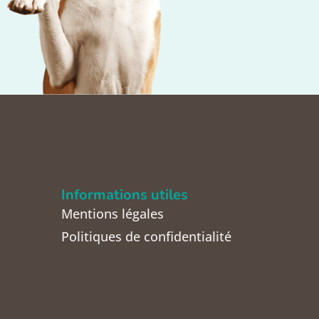
Informations utiles
Mentions légales
Politiques de confidentialité