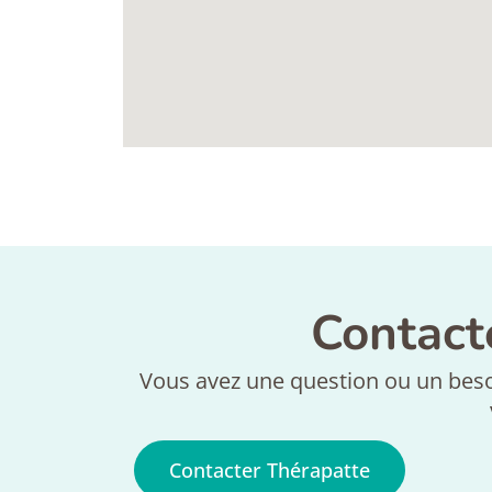
Contact
Vous avez une question ou un beso
Contacter Thérapatte