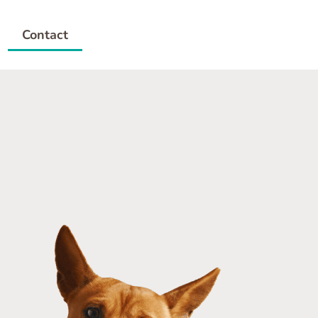
Contact