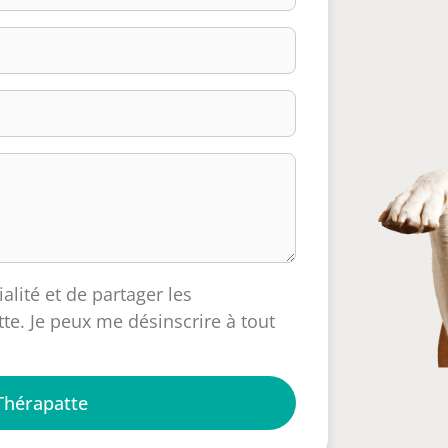
ialité et de partager les
te. Je peux me désinscrire à tout
Thérapatte