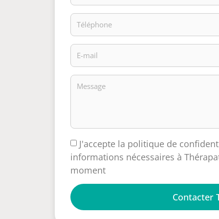
J'accepte la politique de confident
informations nécessaires à Thérapat
moment
Contacter 