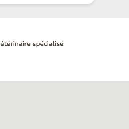
étérinaire spécialisé