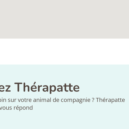
ez Thérapatte
in sur votre animal de compagnie ? Thérapatte
vous répond