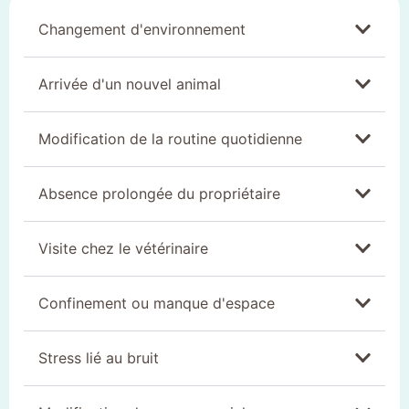
Changement d'environnement
Arrivée d'un nouvel animal
Modification de la routine quotidienne
Absence prolongée du propriétaire
Visite chez le vétérinaire
Confinement ou manque d'espace
Stress lié au bruit