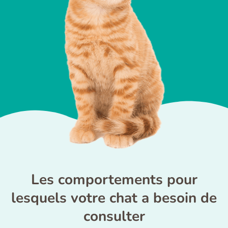
Les comportements pour
lesquels votre chat a besoin de
consulter​