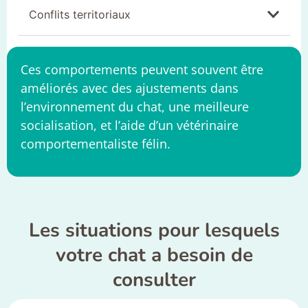
Conflits territoriaux
Ces comportements peuvent souvent être
améliorés avec des ajustements dans
l’environnement du chat, une meilleure
socialisation, et l’aide d’un vétérinaire
comportementaliste félin.
Les situations pour lesquels
votre chat a besoin de
consulter