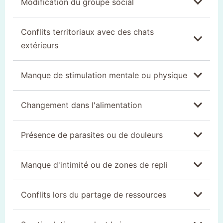
Modification du groupe social
Conflits territoriaux avec des chats
extérieurs
Manque de stimulation mentale ou physique
Changement dans l'alimentation
Présence de parasites ou de douleurs
Manque d'intimité ou de zones de repli
Conflits lors du partage de ressources