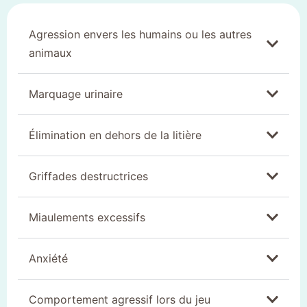
Agression envers les humains ou les autres
animaux
Marquage urinaire
Élimination en dehors de la litière
Griffades destructrices
Miaulements excessifs
Anxiété
Comportement agressif lors du jeu