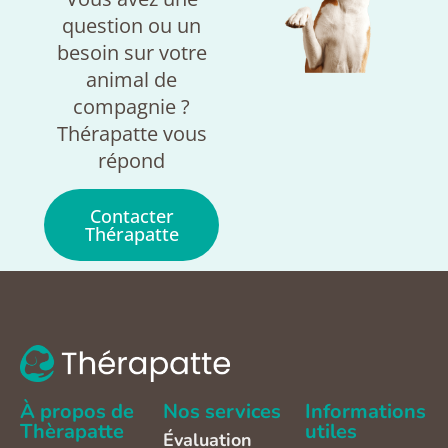
question ou un
besoin sur votre
animal de
compagnie ?
Thérapatte vous
répond
Contacter
Thérapatte
À propos de
Nos services
Informations
Thèrapatte
utiles
Évaluation