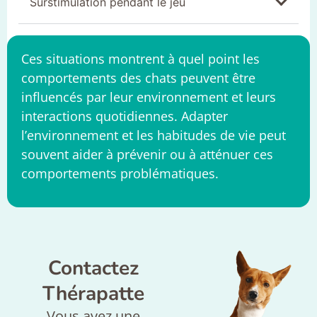
Surstimulation pendant le jeu
Ces situations montrent à quel point les
comportements des chats peuvent être
influencés par leur environnement et leurs
interactions quotidiennes. Adapter
l’environnement et les habitudes de vie peut
souvent aider à prévenir ou à atténuer ces
comportements problématiques.
Contactez
Thérapatte
Vous avez une