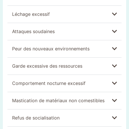
Léchage excessif
Attaques soudaines
Peur des nouveaux environnements
Garde excessive des ressources
Comportement nocturne excessif
Mastication de matériaux non comestibles
Refus de socialisation